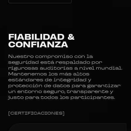
FIABILIDAD
&
CONFIANZA
Nuestro compromiso con la
seguridad está respaldado por
rigurosas auditorías a nivel mundial.
Mantenemos los más altos
estándares de integridad y
protección de datos para garantizar
un entorno seguro, transparente y
justo para todos los participantes.
[CERTIFICACIONES]