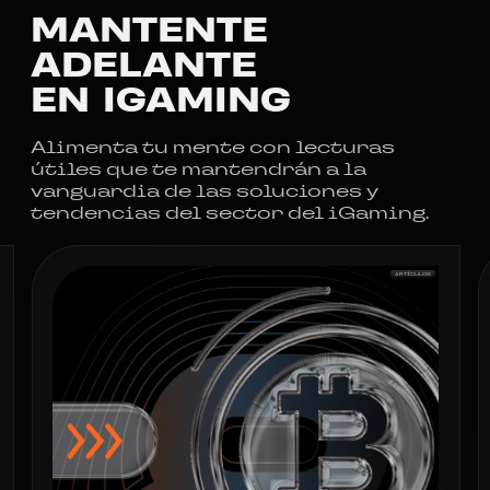
MANTENTE
ADELANTE
EN IGAMING
Alimenta tu mente con lecturas
útiles que te mantendrán a la
vanguardia de las soluciones y
tendencias del sector del iGaming.
ARTÍCULOS