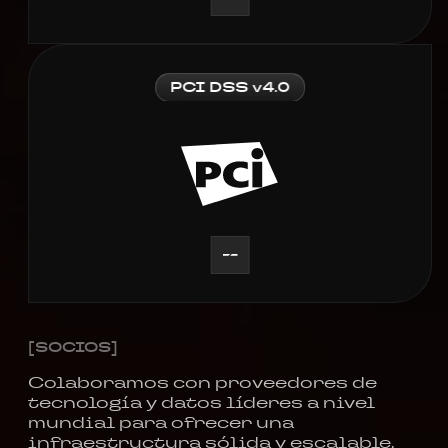
PCI DSS v4.0
[SOCIOS]
Colaboramos con proveedores de
tecnología y datos líderes a nivel
mundial para ofrecer una
infraestructura sólida y escalable.