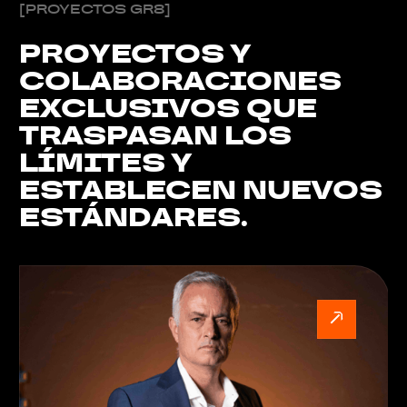
[PROYECTOS GR8]
PROYECTOS Y
COLABORACIONES
EXCLUSIVOS QUE
TRASPASAN LOS
LÍMITES Y
ESTABLECEN NUEVOS
ESTÁNDARES.