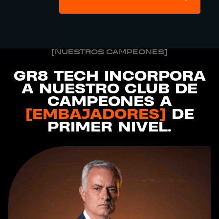
[NUESTROS CAMPEONES]
GR8 TECH INCORPORA
A NUESTRO CLUB DE
CAMPEONES A
[EMBAJADORES]
DE
PRIMER NIVEL.