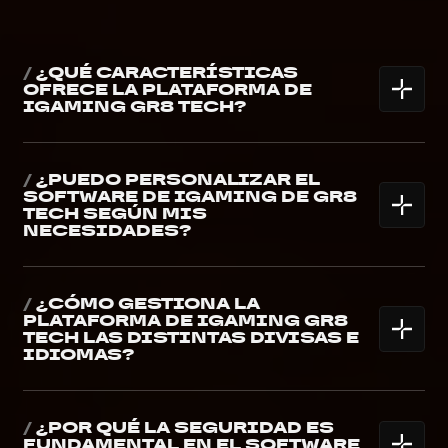
/
¿QUÉ CARACTERÍSTICAS
OFRECE LA PLATAFORMA DE
IGAMING GR8 TECH?
/
¿PUEDO PERSONALIZAR EL
SOFTWARE DE IGAMING DE GR8
TECH SEGÚN MIS
NECESIDADES?
/
¿CÓMO GESTIONA LA
PLATAFORMA DE IGAMING GR8
TECH LAS DISTINTAS DIVISAS E
IDIOMAS?
/
¿POR QUÉ LA SEGURIDAD ES
FUNDAMENTAL EN EL SOFTWARE