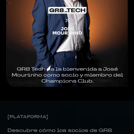
GR8 Tech da la bienvenida a José
Mourinho como socio y miembro del
Champions Club.
[PLATAFORMA]
Descubre cómo los socios de GR8