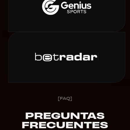
[FAQ]
PREGUNTAS
FRECUENTES