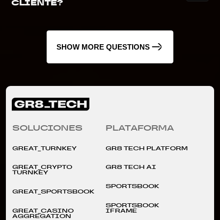
CLIENTE?
SHOW MORE QUESTIONS
SOLUCIONES
PLATAFORMA
GREAT_TURNKEY
GR8 TECH PLATFORM
GREAT_CRYPTO
GR8 TECH AI
TURNKEY
SPORTSBOOK
GREAT_SPORTSBOOK
SPORTSBOOK
GREAT_CASINO
IFRAME
AGGREGATION