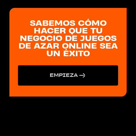
SABEMOS CÓMO
HACER QUE TU
NEGOCIO DE JUEGOS
DE AZAR ONLINE SEA
UN ÉXITO
EMPIEZA