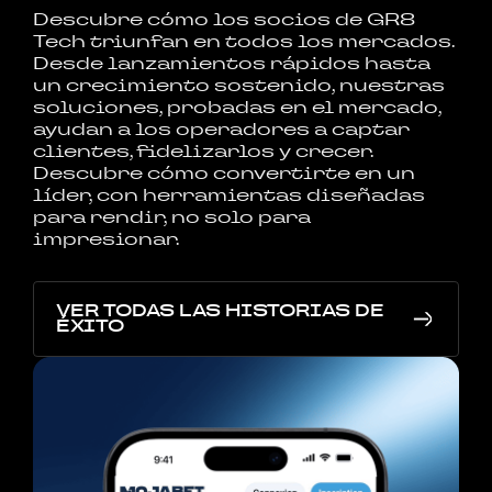
Descubre cómo los socios de GR8
Tech triunfan en todos los mercados.
Desde lanzamientos rápidos hasta
un crecimiento sostenido, nuestras
soluciones, probadas en el mercado,
ayudan a los operadores a captar
clientes, fidelizarlos y crecer.
Descubre cómo convertirte en un
líder, con herramientas diseñadas
para rendir, no solo para
impresionar.
VER TODAS LAS HISTORIAS DE
ÉXITO