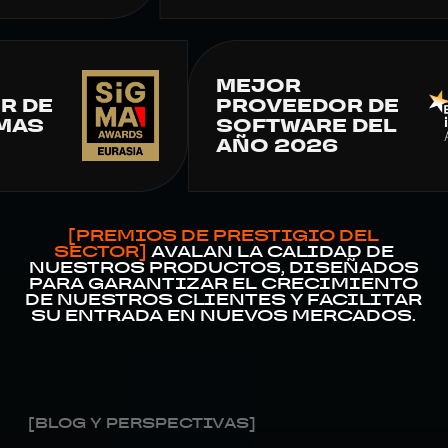
MEJOR
 DE
PROVEEDOR DE
AS
SOFTWARE DEL
AÑO 2026
[PREMIOS DE PRESTIGIO DEL
SECTOR]
AVALAN LA CALIDAD DE
NUESTROS PRODUCTOS, DISEÑADOS
PARA GARANTIZAR EL CRECIMIENTO
DE NUESTROS CLIENTES Y FACILITAR
SU ENTRADA EN NUEVOS MERCADOS.
[BLOG Y PERSPECTIVAS]