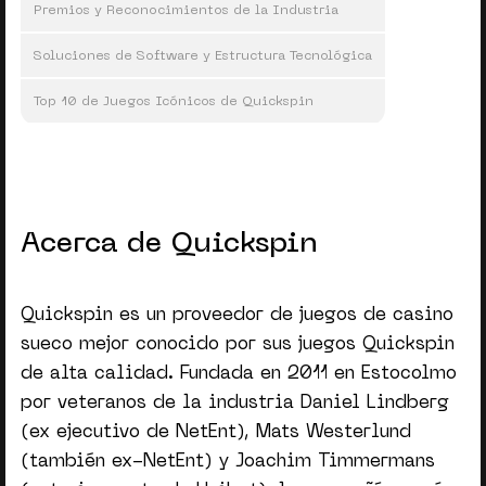
Premios y Reconocimientos de la Industria
Soluciones de Software y Estructura Tecnológica
Top 10 de Juegos Icónicos de Quickspin
Acerca de Quickspin
Quickspin es un proveedor de juegos de casino
sueco mejor conocido por sus juegos Quickspin
de alta calidad. Fundada en 2011 en Estocolmo
por veteranos de la industria Daniel Lindberg
(ex ejecutivo de NetEnt), Mats Westerlund
(también ex-NetEnt) y Joachim Timmermans