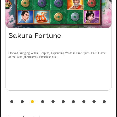
Sakura Fortune
Stacked Nudging Wilds, Respins, Expanding Wilds in Free Spins. EGR Game
O
of the Year (shortlisted), Franchise title.
A