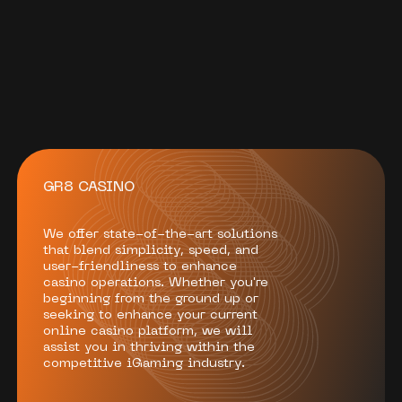
GR8 CASINO
We offer state-of-the-art solutions
that blend simplicity, speed, and
user-friendliness to enhance
casino operations. Whether you're
beginning from the ground up or
seeking to enhance your current
online casino platform, we will
assist you in thriving within the
competitive iGaming industry.