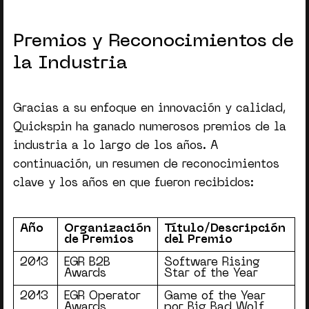
Premios y Reconocimientos de
la Industria
Gracias a su enfoque en innovación y calidad,
Quickspin ha ganado numerosos premios de la
industria a lo largo de los años. A
continuación, un resumen de reconocimientos
clave y los años en que fueron recibidos:
Año
Organización
Título/Descripción
de Premios
del Premio
2013
EGR B2B
Software Rising
Awards
Star of the Year
2013
EGR Operator
Game of the Year
Awards
por Big Bad Wolf