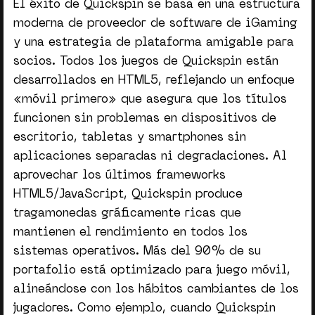
El éxito de Quickspin se basa en una estructura
moderna de proveedor de software de iGaming
y una estrategia de plataforma amigable para
socios. Todos los juegos de Quickspin están
desarrollados en HTML5, reflejando un enfoque
«móvil primero» que asegura que los títulos
funcionen sin problemas en dispositivos de
escritorio, tabletas y smartphones sin
aplicaciones separadas ni degradaciones. Al
aprovechar los últimos frameworks
HTML5/JavaScript, Quickspin produce
tragamonedas gráficamente ricas que
mantienen el rendimiento en todos los
sistemas operativos. Más del 90% de su
portafolio está optimizado para juego móvil,
alineándose con los hábitos cambiantes de los
jugadores. Como ejemplo, cuando Quickspin