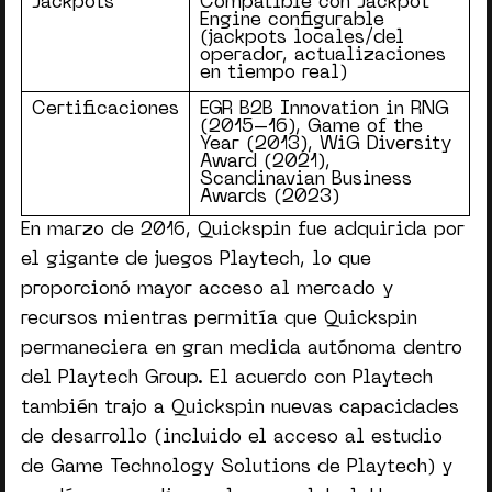
Jackpots
Compatible con Jackpot
Engine configurable
(jackpots locales/del
operador, actualizaciones
en tiempo real)
Certificaciones
EGR B2B Innovation in RNG
(2015–16), Game of the
Year (2013), WiG Diversity
Award (2021),
Scandinavian Business
Awards (2023)
En marzo de 2016, Quickspin fue adquirida por
el gigante de juegos Playtech, lo que
proporcionó mayor acceso al mercado y
recursos mientras permitía que Quickspin
permaneciera en gran medida autónoma dentro
del Playtech Group. El acuerdo con Playtech
también trajo a Quickspin nuevas capacidades
de desarrollo (incluido el acceso al estudio
de Game Technology Solutions de Playtech) y