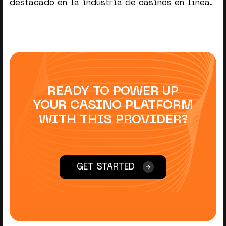
destacado en la industria de casinos en línea.
READY TO POWER UP
YOUR CASINO PLATFORM
WITH THIS PROVIDER?
GET STARTED