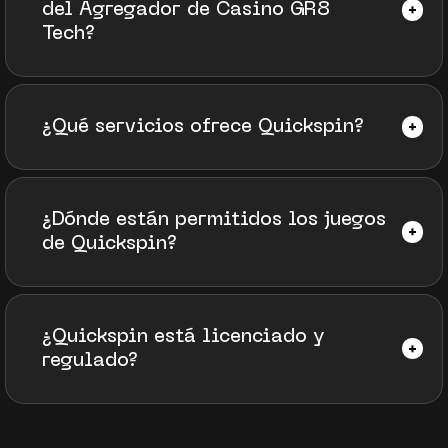
del Agregador de Casino GR8
Tech?
¿Qué servicios ofrece Quickspin?
¿Dónde están permitidos los juegos
de Quickspin?
¿Quickspin está licenciado y
regulado?