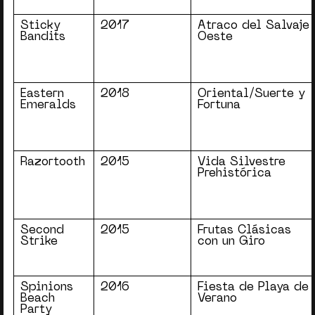
Sticky
2017
Atraco del Salvaje
Bandits
Oeste
Eastern
2018
Oriental/Suerte y
Emeralds
Fortuna
Razortooth
2015
Vida Silvestre
Prehistórica
Second
2015
Frutas Clásicas
Strike
con un Giro
Spinions
2016
Fiesta de Playa de
Beach
Verano
Party