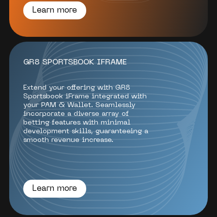
Learn more
GR8 SPORTSBOOK IFRAME
Extend your offering with GR8
Sportsbook iFrame integrated with
your PAM & Wallet. Seamlessly
incorporate a diverse array of
betting features with minimal
development skills, guaranteeing a
smooth revenue increase.
Learn more