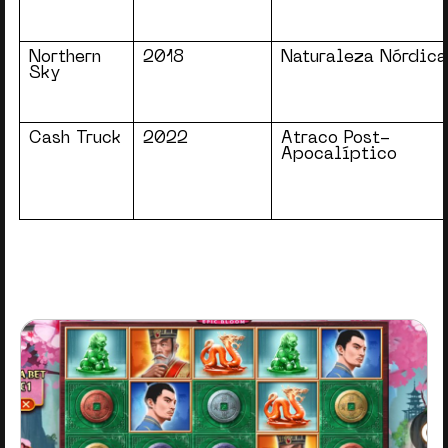
Northern
2018
Naturaleza Nórdica
Sky
Cash Truck
2022
Atraco Post-
Apocalíptico