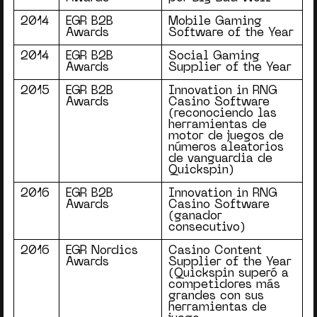
2014
EGR B2B
Mobile Gaming
Awards
Software of the Year
2014
EGR B2B
Social Gaming
Awards
Supplier of the Year
2015
EGR B2B
Innovation in RNG
Awards
Casino Software
(reconociendo las
herramientas de
motor de juegos de
números aleatorios
de vanguardia de
Quickspin)
2016
EGR B2B
Innovation in RNG
Awards
Casino Software
(ganador
consecutivo)
2016
EGR Nordics
Casino Content
Awards
Supplier of the Year
(Quickspin superó a
competidores más
grandes con sus
herramientas de