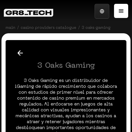
main
casino providers catalogue
3 oaks gaming
3 Oaks Gaming
3 Oaks Gaming es un distribuidor de
iGaming de rápido crecimiento que colabora
con estudios de primer nivel para ofrecer
contenido de casino premium en mercados
regulados. Al enfocarse en juegos de alta
calidad con visuales impresionantes y
mecánicas atractivas, ayudan a los casinos a
atraer y retener jugadores mientras
desbloquean importantes oportunidades de