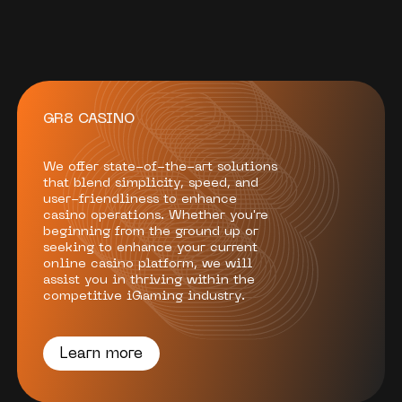
GR8 CASINO
We offer state-of-the-art solutions
that blend simplicity, speed, and
user-friendliness to enhance
casino operations. Whether you're
beginning from the ground up or
seeking to enhance your current
online casino platform, we will
assist you in thriving within the
competitive iGaming industry.
Learn more