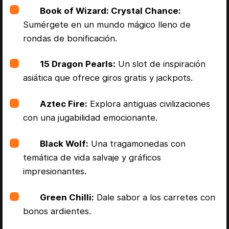
Book of Wizard: Crystal Chance:
Sumérgete en un mundo mágico lleno de
rondas de bonificación.
15 Dragon Pearls:
Un slot de inspiración
asiática que ofrece giros gratis y jackpots.
Aztec Fire:
Explora antiguas civilizaciones
con una jugabilidad emocionante.
Black Wolf:
Una tragamonedas con
temática de vida salvaje y gráficos
impresionantes.
Green Chilli:
Dale sabor a los carretes con
bonos ardientes.