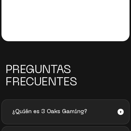
PREGUNTAS
FRECUENTES
¿Quién es 3 Oaks Gaming?