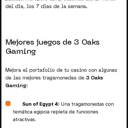
del día, los 7 días de la semana.
Mejores juegos de 3 Oaks
Gaming
Mejora el portafolio de tu casino con algunas
de las mejores tragamonedas de
3 Oaks
Gaming
:
Sun of Egypt 4:
Una tragamonedas con
temática egipcia repleta de funciones
atractivas.