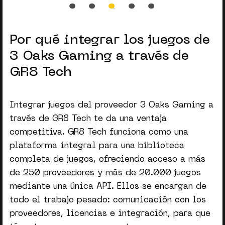
Por qué integrar los juegos de
3 Oaks Gaming a través de
GR8 Tech
Integrar juegos del proveedor 3 Oaks Gaming a
través de GR8 Tech te da una ventaja
competitiva. GR8 Tech funciona como una
plataforma integral para una biblioteca
completa de juegos, ofreciendo acceso a más
de 250 proveedores y más de 20.000 juegos
mediante una única API. Ellos se encargan de
todo el trabajo pesado: comunicación con los
proveedores, licencias e integración, para que