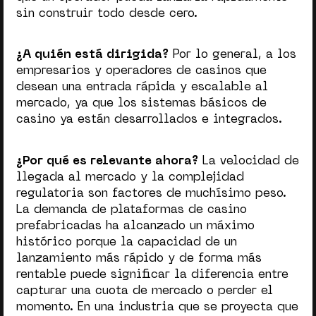
sin construir todo desde cero.
¿A quién está dirigida?
Por lo general, a los
empresarios y operadores de casinos que
desean una entrada rápida y escalable al
mercado, ya que los sistemas básicos de
casino ya están desarrollados e integrados.
¿Por qué es relevante ahora?
La velocidad de
llegada al mercado y la complejidad
regulatoria son factores de muchísimo peso.
La demanda de plataformas de casino
prefabricadas ha alcanzado un máximo
histórico porque la capacidad de un
lanzamiento más rápido y de forma más
rentable puede significar la diferencia entre
capturar una cuota de mercado o perder el
momento. En una industria que se proyecta que