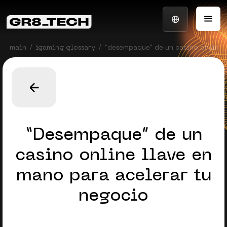
main
igaming glossary
“desempaque” de un casino online 
“Desempaque” de un
casino online llave en
mano para acelerar tu
negocio