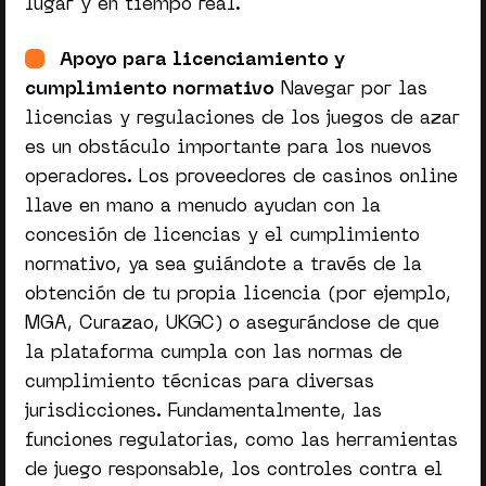
lugar y en tiempo real.
Apoyo para licenciamiento y
cumplimiento normativo
Navegar por las
licencias y regulaciones de los juegos de azar
es un obstáculo importante para los nuevos
operadores. Los proveedores de casinos online
llave en mano a menudo ayudan con la
concesión de licencias y el cumplimiento
normativo, ya sea guiándote a través de la
obtención de tu propia licencia (por ejemplo,
MGA, Curazao, UKGC) o asegurándose de que
la plataforma cumpla con las normas de
cumplimiento técnicas para diversas
jurisdicciones. Fundamentalmente, las
funciones regulatorias, como las herramientas
de juego responsable, los controles contra el