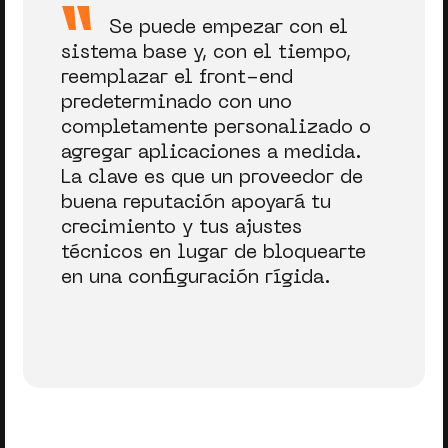
Se puede empezar con el
sistema base y, con el tiempo,
reemplazar el front-end
predeterminado con uno
completamente personalizado o
agregar aplicaciones a medida.
La clave es que un proveedor de
buena reputación apoyará tu
crecimiento y tus ajustes
técnicos en lugar de bloquearte
en una configuración rígida.