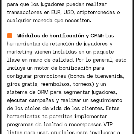
para que los jugadores puedan realizar
transacciones en EUR, USD, criptomonedas o
cualquier moneda que necesiten.
Módulos de bonificación y CRM:
Las
herramientas de retención de jugadores y
marketing vienen incluidas en un paquete
llave en mano de calidad. Por lo general, esto
incluye un motor de bonificación para
configurar promociones (bonos de bienvenida,
giros gratis, reembolsos, torneos) y un
sistema de CRM para segmentar jugadores,
ejecutar campañas y realizar un seguimiento
de los ciclos de vida de los clientes. Estas
herramientas te permiten implementar
programas de lealtad o recompensas VIP
listas para usar, cruciales para involucrar a