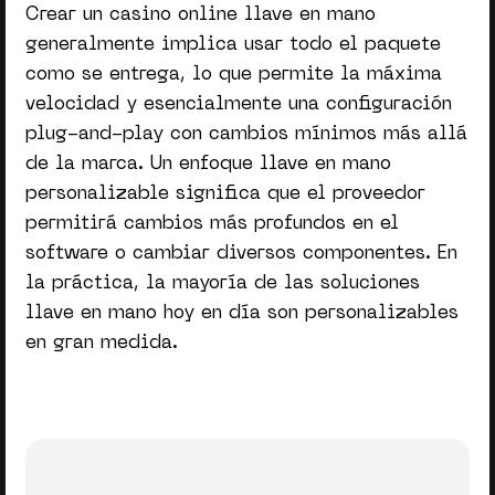
Crear un casino online llave en mano
generalmente implica usar todo el paquete
como se entrega, lo que permite la máxima
velocidad y esencialmente una configuración
plug-and-play con cambios mínimos más allá
de la marca. Un enfoque llave en mano
personalizable significa que el proveedor
permitirá cambios más profundos en el
software o cambiar diversos componentes. En
la práctica, la mayoría de las soluciones
llave en mano hoy en día son personalizables
en gran medida.