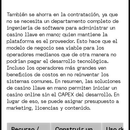
También se ahorra en la contratación, ya que
no se necesita un departamento completo de
ingeniería de software para administrar un
casino llave en mano; quien mantiene la
plataforma es el proveedor. Esto hace que el
modelo de negocio sea viable para los
operadores medianos que de otra manera no
podrían pagar el desarrollo tecnológica.
Incluso los operadores más grandes ven
beneficios de costos en no reinventar los
sistemas comunes. En resumen, las soluciones
de casino llave en mano permiten iniciar un
casino online sin el CAPEX del desarrollo. En
lugar de eso, se puede asignar presupuesto a
marketing, licencias y contenido.
Recurso /
Construir un
Uso de 