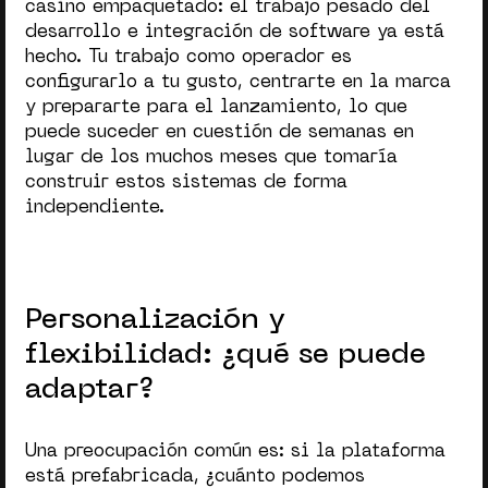
casino empaquetado: el trabajo pesado del
desarrollo e integración de software ya está
hecho. Tu trabajo como operador es
configurarlo a tu gusto, centrarte en la marca
y prepararte para el lanzamiento, lo que
puede suceder en cuestión de semanas en
lugar de los muchos meses que tomaría
construir estos sistemas de forma
independiente.
Personalización y
flexibilidad: ¿qué se puede
adaptar?
Una preocupación común es: si la plataforma
está prefabricada, ¿cuánto podemos