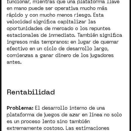
funcionar, mientras que una plataforma llave
en mano puede ser operativa mucho más
rápido y con mucho menos riesgo. Esta
velocidad significa capitalizar las
oportunidades de mercado o los repuntes
estacionales de inmediato. También significa
ingresos más tempranos: en lugar de quemar
efectivo en un ciclo de desarrollo largo,
comienzas a ganar dinero de los jugadores
antes.
Rentabilidad
Problema:
El desarrollo interno de una
plataforma de juegos de azar en línea no solo
es un proceso lento sino también
extremamente costoso. Las estimaciones