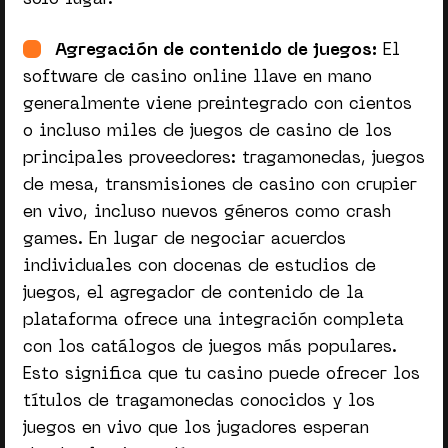
solo lugar.
Agregación de contenido de juegos:
El
software de casino online llave en mano
generalmente viene preintegrado con cientos
o incluso miles de juegos de casino de los
principales proveedores: tragamonedas, juegos
de mesa, transmisiones de casino con crupier
en vivo, incluso nuevos géneros como crash
games. En lugar de negociar acuerdos
individuales con docenas de estudios de
juegos, el agregador de contenido de la
plataforma ofrece una integración completa
con los catálogos de juegos más populares.
Esto significa que tu casino puede ofrecer los
títulos de tragamonedas conocidos y los
juegos en vivo que los jugadores esperan