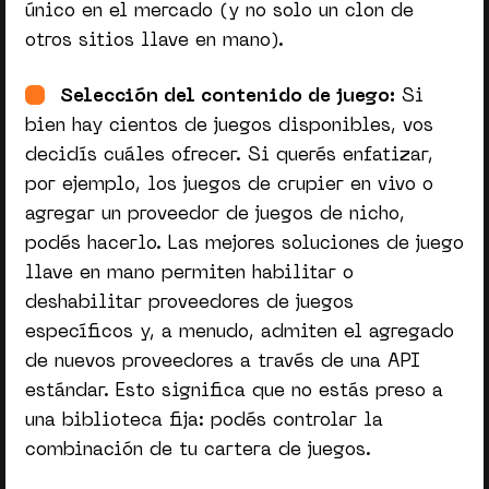
único en el mercado (y no solo un clon de
otros sitios llave en mano).
Selección del contenido de juego:
Si
bien hay cientos de juegos disponibles, vos
decidís cuáles ofrecer. Si querés enfatizar,
por ejemplo, los juegos de crupier en vivo o
agregar un proveedor de juegos de nicho,
podés hacerlo. Las mejores soluciones de juego
llave en mano permiten habilitar o
deshabilitar proveedores de juegos
específicos y, a menudo, admiten el agregado
de nuevos proveedores a través de una API
estándar. Esto significa que no estás preso a
una biblioteca fija: podés controlar la
combinación de tu cartera de juegos.