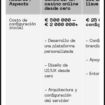
Aspecto
casino online
llave e
desde cero
€ 500 000 –
€ 25 00
Costo de
configuración
€ 2 000 000+
configu
inicial
- Desarrollo de
- Configu
una plataforma
branding
personalizada
- Apoyo p
- Diseño de
UI/UX desde
- Entorno
cero
- Arquitectura y
configuración
del servidor