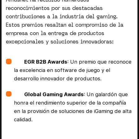
Amusnet ha recibido numerosos
reconocimientos por sus destacadas
contribuciones a la industria del gaming.
Estos premios resaltan el compromiso de la
empresa con la entrega de productos
excepcionales y soluciones innovadoras:
EGR B2B Awards
: Un premio que reconoce
la excelencia en software de juego y el
desarrollo innovador de productos.
Global Gaming Awards
: Un galardón que
honra el rendimiento superior de la compañía
en la provisión de soluciones de iGaming de alta
calidad.