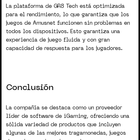
La plataforma de GR8 Tech está optimizada
para el rendimiento, lo que garantiza que los
juegos de Amusnet funcionen sin problemas en
todos los dispositivos. Esto garantiza una
experiencia de juego fluida y con gran
capacidad de respuesta para los jugadores.
Conclusión
La compañía se destaca como un proveedor
líder de software de iGaming, ofreciendo una
sólida variedad de productos que incluyen
algunas de las mejores tragamonedas, juegos