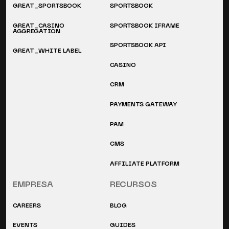
GREAT_SPORTSBOOK
SPORTSBOOK
GREAT_CASINO
SPORTSBOOK IFRAME
AGGREGATION
SPORTSBOOK API
GREAT_WHITE LABEL
CASINO
CRM
PAYMENTS GATEWAY
PAM
CMS
AFFILIATE PLATFORM
EMPRESA
RECURSOS
CAREERS
BLOG
EVENTS
GUIDES