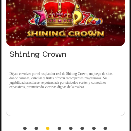
Shining Crown
Déjate envolver por el resplandor real de Shining Crown, un juego de slots
E
donde coronas, estrellas y frutas ofrecen recompensas majestuosas. Su
l
jugabilidad sencilla se ve potenciada por símbolos scatter y comodines
t
expansivos, prometiendo victorias dignas de la realeza.
t