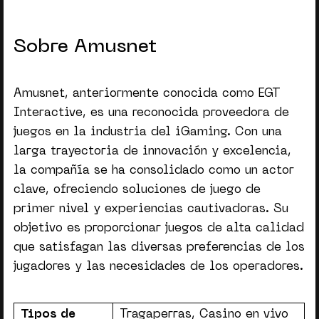
Sobre Amusnet
Amusnet, anteriormente conocida como EGT
Interactive, es una reconocida proveedora de
juegos en la industria del iGaming. Con una
larga trayectoria de innovación y excelencia,
la compañía se ha consolidado como un actor
clave, ofreciendo soluciones de juego de
primer nivel y experiencias cautivadoras. Su
objetivo es proporcionar juegos de alta calidad
que satisfagan las diversas preferencias de los
jugadores y las necesidades de los operadores.
Tipos de
Tragaperras, Casino en vivo