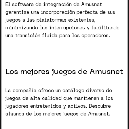
El software de integración de Amusnet
garantiza una incorporación perfecta de sus
juegos a las plataformas existentes,
minimizando las interrupciones y facilitando
una transición fluida para los operadores.
Los mejores juegos de Amusnet
La compañía ofrece un catálogo diverso de
juegos de alta calidad que mantienen a los
jugadores entretenidos y activos. Descubre
algunos de los mejores juegos de Amusnet.