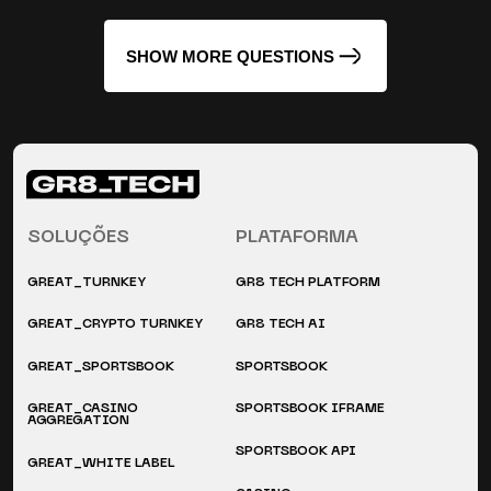
SHOW MORE QUESTIONS
SOLUÇÕES
PLATAFORMA
GREAT_TURNKEY
GR8 TECH PLATFORM
GREAT_CRYPTO TURNKEY
GR8 TECH AI
GREAT_SPORTSBOOK
SPORTSBOOK
GREAT_CASINO
SPORTSBOOK IFRAME
AGGREGATION
SPORTSBOOK API
GREAT_WHITE LABEL