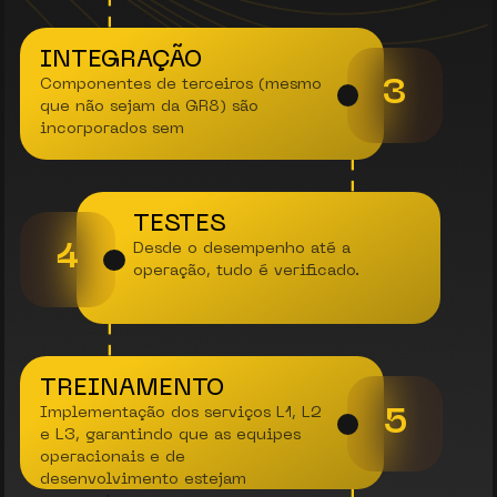
INTEGRAÇÃO
Componentes de terceiros (mesmo
3
que não sejam da GR8) são
incorporados sem
TESTES
Desde o desempenho até a
4
operação, tudo é verificado.
TREINAMENTO
Implementação dos serviços L1, L2
5
e L3, garantindo que as equipes
operacionais e de
desenvolvimento estejam