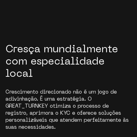
Cresça mundialmente
com especialidade
local
Crescimento direcionado não é um jogo de
adivinhação. É uma estratégia. O
GREAT_TURNKEY otimiza o processo de
registro, aprimora o KYC e oferece soluções
personalizáveis que atendem perfeitamente às
suas necessidades.