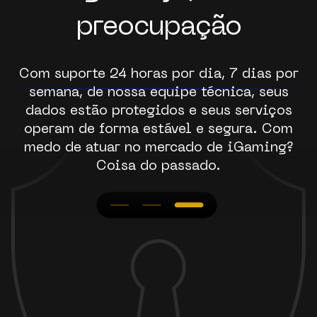
preocupação
Com suporte 24 horas por dia, 7 dias por
semana, de nossa equipe técnica, seus
dados estão protegidos e seus serviços
operam de forma estável e segura. Com
medo de atuar no mercado de iGaming?
Coisa do passado.