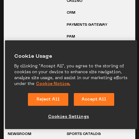
CASINO
CRM
PAYMENTS GATEWAY
PAM
CMS
Сookie Usage
AFFILIATE PLATFORM
By clicking “Accept All”, you agree to the storing of
cookies on your device to enhance site navigation,
EMPRESA
RECURSOS
analyze site usage, and assist in our marketing efforts
under the
Cookie Notice.
CAREERS
BLOG
EVENTS
GUIDES
Reject All
Accept All
MEDIA
VIDEO TUTORIALS
Cookies Settings
SUCCESS STORIES
GLOSSARY
NEWSROOM
SPORTS CATALOG