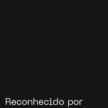
Reconhecido por