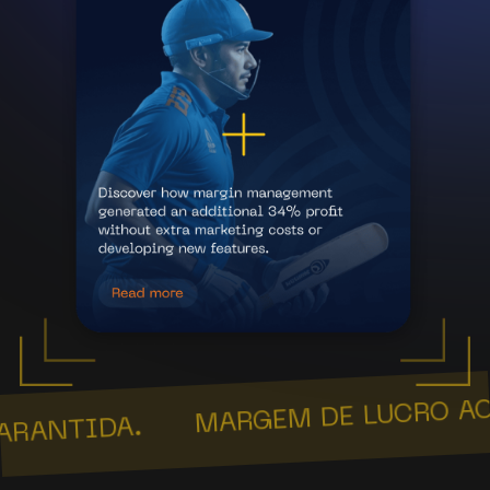
ARGEM DE LUCRO ACIMA DO MERCA