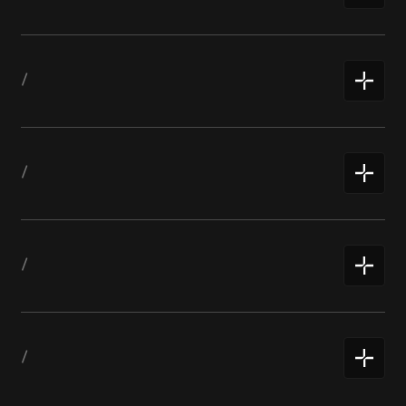
/
/
/
/