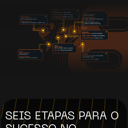
SEIS ETAPAS PARA O